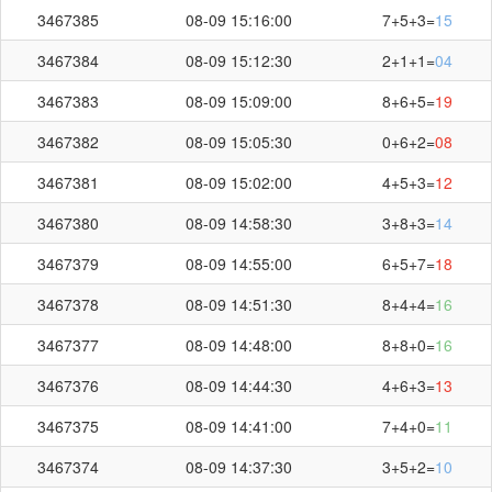
3467385
08-09 15:16:00
7+5+3=
15
+
+
=
6
9
6
21
3467384
08-09 15:12:30
2+1+1=
04
3467383
08-09 15:09:00
8+6+5=
19
3467382
08-09 15:05:30
0+6+2=
08
3467381
08-09 15:02:00
4+5+3=
12
刷新
截止第
3467425
期开奖：
01:44
秒
3467380
08-09 14:58:30
3+8+3=
14
3467379
08-09 14:55:00
6+5+7=
18
3467378
08-09 14:51:30
8+4+4=
16
3467377
08-09 14:48:00
8+8+0=
16
3467376
08-09 14:44:30
4+6+3=
13
3467375
08-09 14:41:00
7+4+0=
11
3467374
08-09 14:37:30
3+5+2=
10